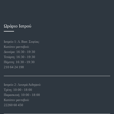
Ωράριο Ιατρού
Ιατρείο 1: Λ. Βασ. Σοφίας:
Κατόπιν ραντεβού:
Δευτέρα: 16:30 - 19:30
Τετάρτη: 16:30 - 19:30
Πέμπτη: 16:30 - 19:30
210 64 24 198
Ιατρείο 2: Λουτρά Αιδηψού:
Τρίτη: 10:00 - 18:00
Παρασκευή: 10:00 - 18:00
Κατόπιν ραντεβού:
22260 60 450