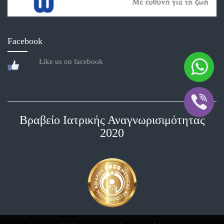
Facebook
Like us on facebook
Βραβείο Ιατρικής Αναγνωρισιμότητας
2020