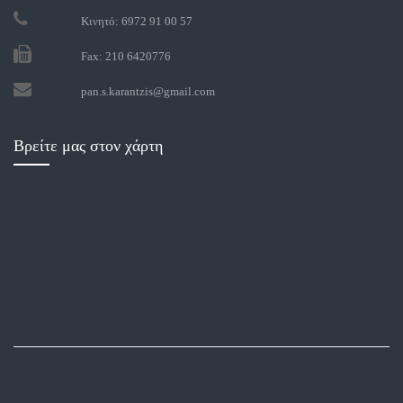
Κινητό: 6972 91 00 57
Fax: 210 6420776
pan.s.karantzis@gmail.com
Βρείτε μας στον χάρτη