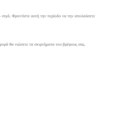
- σιγά. Φροντίστε αυτή την περίοδο να την απολαύσετε
 φορά θα νιώσετε τα σκιρτήματα του βρέφους σας.