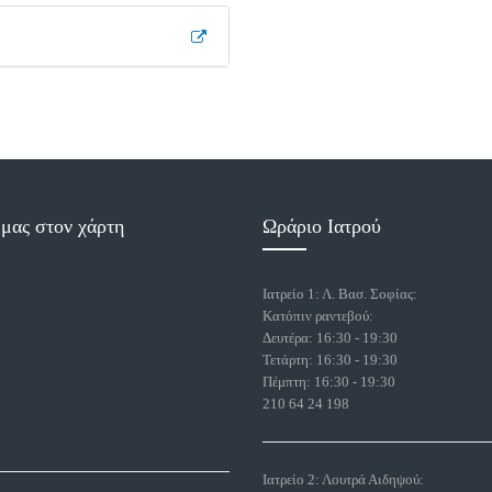
 μας στον χάρτη
Ωράριο Ιατρού
Ιατρείο 1: Λ. Βασ. Σοφίας:
Κατόπιν ραντεβού:
Δευτέρα: 16:30 - 19:30
Τετάρτη: 16:30 - 19:30
Πέμπτη: 16:30 - 19:30
210 64 24 198
Ιατρείο 2: Λουτρά Αιδηψού: