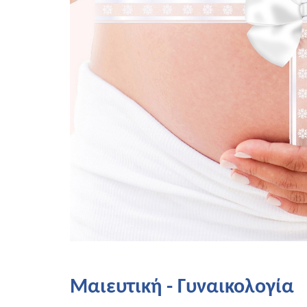
Μαιευτική - Γυναικολογία