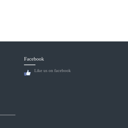
Facebook
Like us on facebook